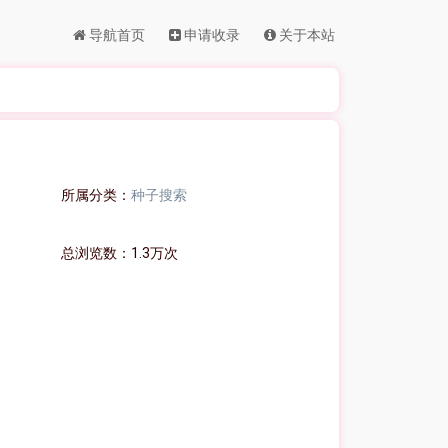
导航首页
申请收录
关于本站
所属分类：
种子搜索
总浏览数：1.3万次