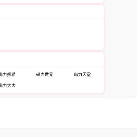
磁力熊猫
磁力世界
磁力天堂
磁力大大