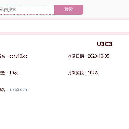
搜索
U3C3
名：cctv10.cc
收录日期：2023-10-05
数：10次
月浏览数：102次
域名：
u3c3.com