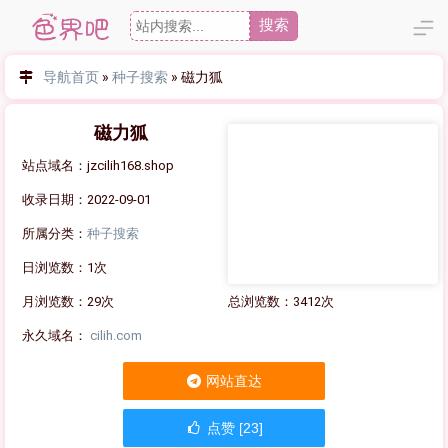
搜索
导航首页
»
种子搜索
»
磁力狐
磁力狐
站点域名：jzcilih168.shop
收录日期：2022-09-01
所属分类：
种子搜索
日浏览数：1次
月浏览数：29次
总浏览数：3412次
永久域名：
cilih.com
网站直达
点赞 [23]